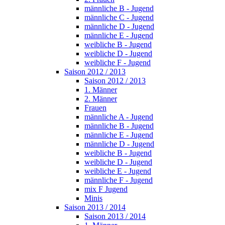
männliche B - Jugend
männliche C - Jugend
männliche D - Jugend
männliche E - Jugend
weibliche B - Jugend
weibliche D - Jugend
weibliche F - Jugend
Saison 2012 / 2013
Saison 2012 / 2013
1. Männer
2. Männer
Frauen
männliche A - Jugend
männliche B - Jugend
männliche E - Jugend
männliche D - Jugend
weibliche B - Jugend
weibliche D - Jugend
weibliche E - Jugend
männliche F - Jugend
mix F Jugend
Minis
Saison 2013 / 2014
Saison 2013 / 2014