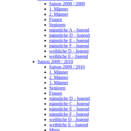
Saison 2008 / 2009
1. Männer
2. Männer
Frauen
Senioren
männliche A - Jugend
männliche D - Jugend
männliche E - Jugend
männliche F - Jugend
weibliche D - Jugend
weibliche E - Jugend
Saison 2009 / 2010
Saison 2009 / 2010
1. Männer
2. Männer
3. Männer
Senioren
Frauen
männliche D - Jugend
männliche C - Jugend
männliche E - Jugend
männliche F - Jugend
weibliche D - Jugend
weibliche E - Jugend
Minis