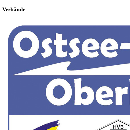
Verbände