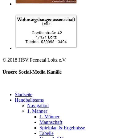
© 2018 HSV Peenetal Loitz e.V.
Unsere Social-Media Kanäle
Startseite
Handballteams
Navigation
1. Männer
1. Männer
Mannschaft
Spielplan & Ergebnisse
Tabelle