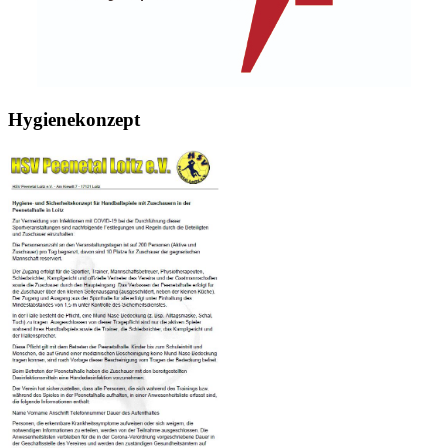
Hygienekonzept