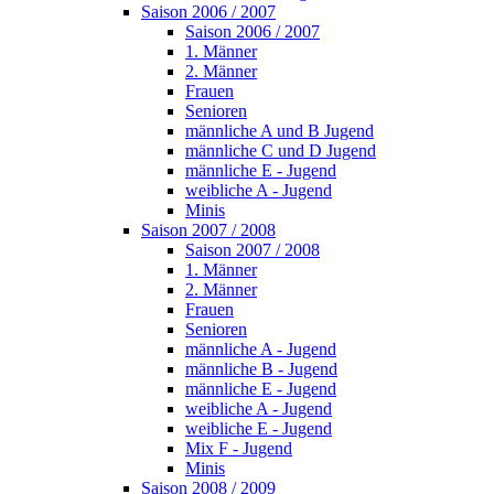
Saison 2006 / 2007
Saison 2006 / 2007
1. Männer
2. Männer
Frauen
Senioren
männliche A und B Jugend
männliche C und D Jugend
männliche E - Jugend
weibliche A - Jugend
Minis
Saison 2007 / 2008
Saison 2007 / 2008
1. Männer
2. Männer
Frauen
Senioren
männliche A - Jugend
männliche B - Jugend
männliche E - Jugend
weibliche A - Jugend
weibliche E - Jugend
Mix F - Jugend
Minis
Saison 2008 / 2009