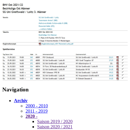
Navigation
Archiv
2000 - 2010
2011 - 2019
2020 -
Saison 2019 / 2020
Saison 2020 / 2021