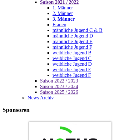
Saison 2021 / 2022
1. Männer
2. Männer
3. Männer
Frauen
männliche Jugend C & B
männliche Jugend D
männliche Jugend E
männliche Jugend F
weibliche Jugend B
weibliche Jugend C
weibliche Jugend D
weibliche Jugend E
weibliche Jugend F
Saison 2022 / 2023
Saison 2023 / 2024
Saison 2025 / 2026
News Archiv
Sponsoren