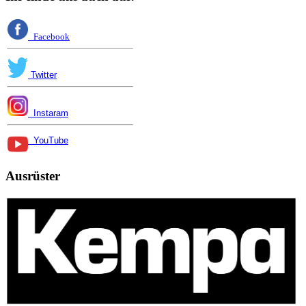
Facebook
Twitter
Instaram
YouTube
Ausrüster