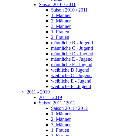
Saison 2010 / 2011
Saison 2010 / 2011
1. Männer
2. Männer
3. Männer
1. Frauen
2. Frauen
männliche B - Jugend
männliche C - Jugend
männliche D - Jugend
männliche E - Jugend
männliche F - Jugend
weibliche D Jugend
weibliche C - Jugend
weibliche E - Jugend
weibliche F - Jugend
2011 - 2019
2011 - 2019
Saison 2011 / 2012
Saison 2011 / 2012
1. Männer
2. Männer
3. Männer
1. Frauen
2. Frauen