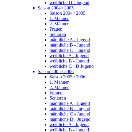
weibliche D - Jugend
Saison 2004 / 2005
Saison 2004 / 2005
1. Männer
2. Männer
Frauen
Senioren
männliche A - Jugend
männliche B - Jugend
männliche C - Jugend
weibliche A - Jugend
weibliche B - Jugend
weibliche C - D Jugend
Saison 2005 / 2006
Saison 2005 / 2006
1. Männer
2. Männer
Frauen
Senioren
männliche A - Jugend
männliche B - Jugend
männliche C - Jugend
männliche D - Jugend
weibliche A - Jugend
weibliche B - Jugend