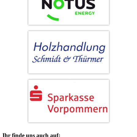
Ihr finde uns auch auf: