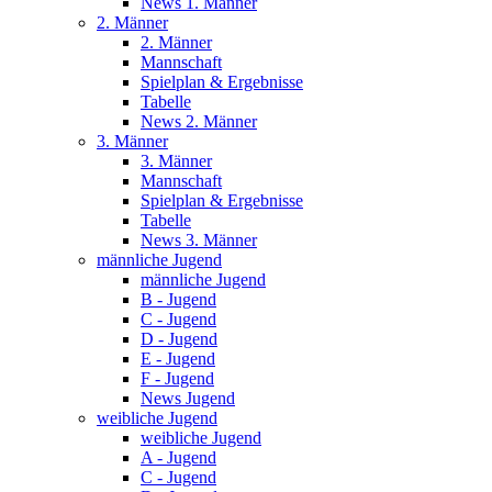
News 1. Männer
2. Männer
2. Männer
Mannschaft
Spielplan & Ergebnisse
Tabelle
News 2. Männer
3. Männer
3. Männer
Mannschaft
Spielplan & Ergebnisse
Tabelle
News 3. Männer
männliche Jugend
männliche Jugend
B - Jugend
C - Jugend
D - Jugend
E - Jugend
F - Jugend
News Jugend
weibliche Jugend
weibliche Jugend
A - Jugend
C - Jugend