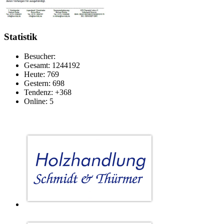
Statistik
Besucher:
Gesamt: 1244192
Heute: 769
Gestern: 698
Tendenz: +368
Online: 5