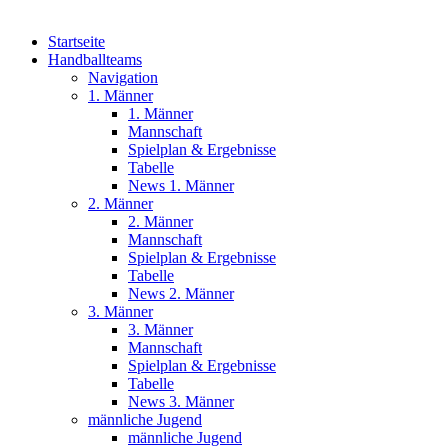
Startseite
Handballteams
Navigation
1. Männer
1. Männer
Mannschaft
Spielplan & Ergebnisse
Tabelle
News 1. Männer
2. Männer
2. Männer
Mannschaft
Spielplan & Ergebnisse
Tabelle
News 2. Männer
3. Männer
3. Männer
Mannschaft
Spielplan & Ergebnisse
Tabelle
News 3. Männer
männliche Jugend
männliche Jugend