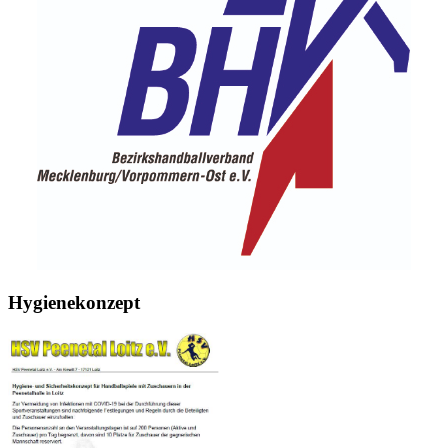
Hygienekonzept