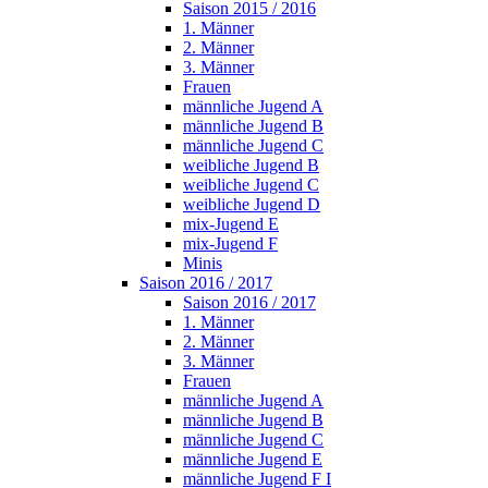
Saison 2015 / 2016
1. Männer
2. Männer
3. Männer
Frauen
männliche Jugend A
männliche Jugend B
männliche Jugend C
weibliche Jugend B
weibliche Jugend C
weibliche Jugend D
mix-Jugend E
mix-Jugend F
Minis
Saison 2016 / 2017
Saison 2016 / 2017
1. Männer
2. Männer
3. Männer
Frauen
männliche Jugend A
männliche Jugend B
männliche Jugend C
männliche Jugend E
männliche Jugend F I