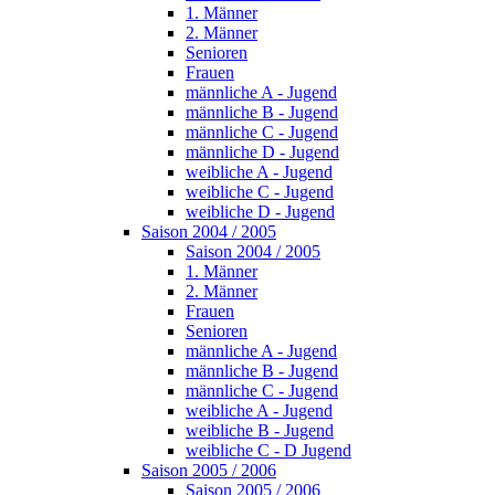
1. Männer
2. Männer
Senioren
Frauen
männliche A - Jugend
männliche B - Jugend
männliche C - Jugend
männliche D - Jugend
weibliche A - Jugend
weibliche C - Jugend
weibliche D - Jugend
Saison 2004 / 2005
Saison 2004 / 2005
1. Männer
2. Männer
Frauen
Senioren
männliche A - Jugend
männliche B - Jugend
männliche C - Jugend
weibliche A - Jugend
weibliche B - Jugend
weibliche C - D Jugend
Saison 2005 / 2006
Saison 2005 / 2006