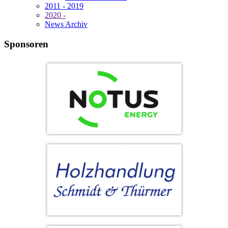
2011 - 2019
2020 -
News Archiv
Sponsoren