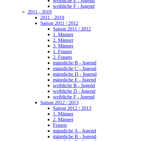
weibliche E - Jugend
weibliche F - Jugend
2011 - 2019
2011 - 2019
Saison 2011 / 2012
Saison 2011 / 2012
1. Männer
2. Männer
3. Männer
1. Frauen
2. Frauen
männliche B - Jugend
männliche C - Jugend
männliche D - Jugend
männliche E - Jugend
weibliche B - Jugend
weibliche D - Jugend
weibliche F - Jugend
Saison 2012 / 2013
Saison 2012 / 2013
1. Männer
2. Männer
Frauen
männliche A - Jugend
männliche B - Jugend