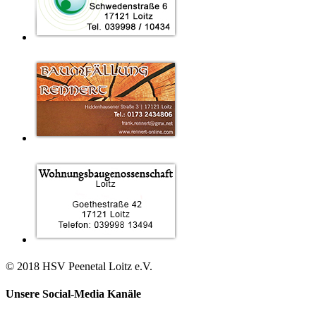
© 2018 HSV Peenetal Loitz e.V.
Unsere Social-Media Kanäle