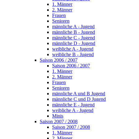
1. Männer
2. Männer
Frauen
Senioren
männliche A - Jugend
männliche B - Jugend
männliche C - Jugend
männliche D - Jugend
weibliche A - Jugend
weibliche B - Jugend
Saison 2006 / 2007
Saison 2006 / 2007
1. Männer
2. Männer
Frauen
Senioren
männliche A und B Jugend
männliche C und D Jugend
männliche E - Jugend
weibliche A - Jugend
Minis
Saison 2007 / 2008
Saison 2007 / 2008
1. Männer
2. Männer