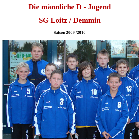
Die männliche D - Jugend
SG Loitz / Demmin
Saison 2009 /2010