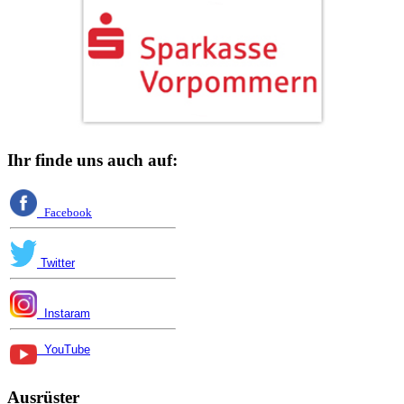
Ihr finde uns auch auf:
Facebook
Twitter
Instaram
YouTube
Ausrüster