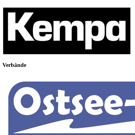
Verbände