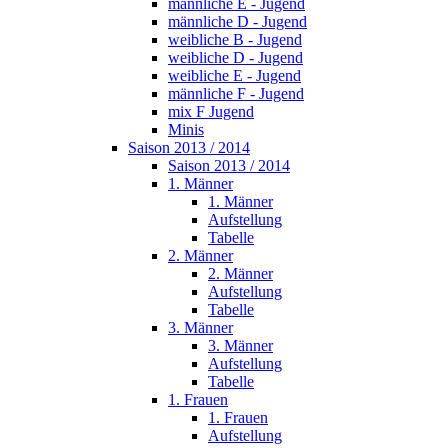
männliche E - Jugend
männliche D - Jugend
weibliche B - Jugend
weibliche D - Jugend
weibliche E - Jugend
männliche F - Jugend
mix F Jugend
Minis
Saison 2013 / 2014
Saison 2013 / 2014
1. Männer
1. Männer
Aufstellung
Tabelle
2. Männer
2. Männer
Aufstellung
Tabelle
3. Männer
3. Männer
Aufstellung
Tabelle
1. Frauen
1. Frauen
Aufstellung